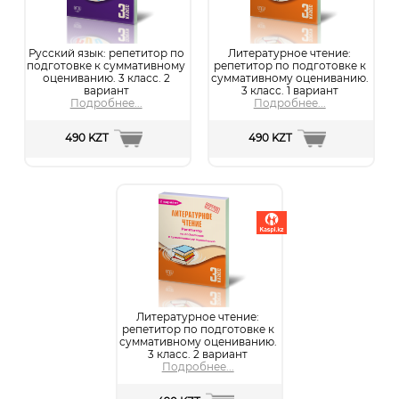
Русский язык: репетитор по
Литературное чтение:
подготовке к суммативному
репетитор по подготовке к
оцениванию. 3 класс. 2
суммативному оцениванию.
вариант
3 класс. 1 вариант
Подробнее...
Подробнее...
490 KZT
490 KZT
Литературное чтение:
репетитор по подготовке к
суммативному оцениванию.
3 класс. 2 вариант
Подробнее...