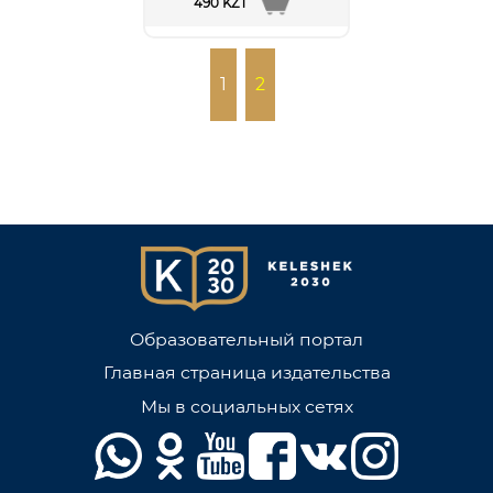
490 KZT
1
2
Образовательный портал
Главная страница издательства
Мы в социальных сетях