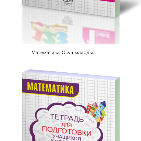
Математика. Оқушыларды...