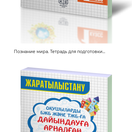
Познание мира. Тетрадь для подготовки...