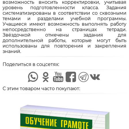
возможность вносить корректировки, учитывая
уровень подготовленности класса. Задания
систематизированы в соответствии со сквозными
темами и разделами учебной программы.
Учащиеся имеют возможность выполнять работу
непосредственно на страницах тетради.
Звёздочкой отмечены задания для
дополнительной работы, которые могут быть
использованы для повторения и закрепления
знаний.
Поделиться в соцсетях:
С этим товаром часто покупают: