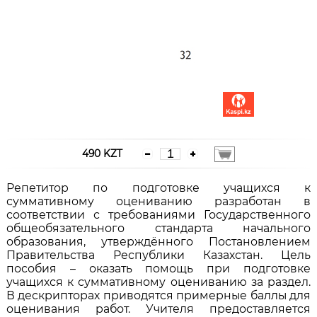
490 KZT
Репетитор по подготовке учащихся к
суммативному оцениванию разработан в
соответствии с требованиями Государственного
общеобязательного стандарта начального
образования, утверждённого Постановлением
Правительства Республики Казахстан. Цель
пособия – оказать помощь при подготовке
учащихся к суммативному оцениванию за раздел.
В дескрипторах приводятся примерные баллы для
оценивания работ. Учителя предоставляется