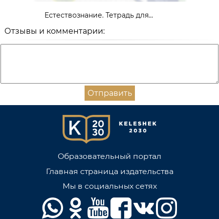
Естествознание. Тетрадь для...
Отзывы и комментарии:
Отправить
Образовательный портал
Главная страница издательства
Мы в социальных сетях