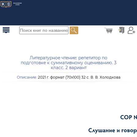
0
Литературное чтение: репетитор по
подготовке к суммативному оцениванию. 3
класс. 2 вариант
Описание:
2021 г. формат (70х100) 32 с. В. В. Холодкова