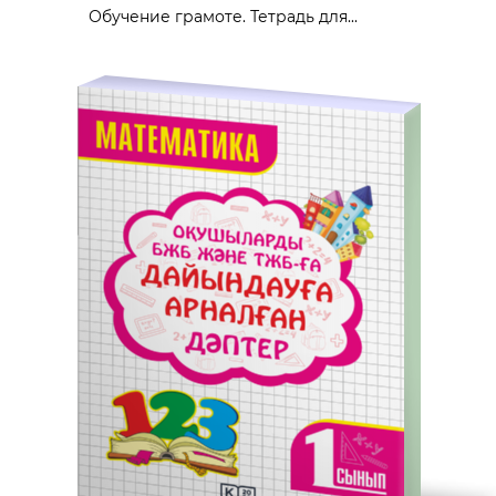
Обучение грамоте. Тетрадь для...