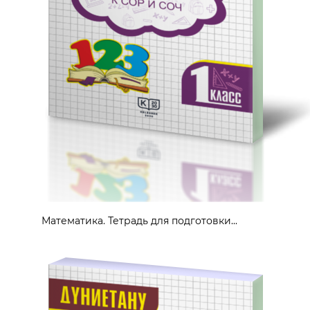
Математика. Тетрадь для подготовки...