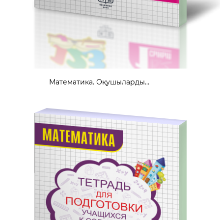
Математика. Оқушыларды...