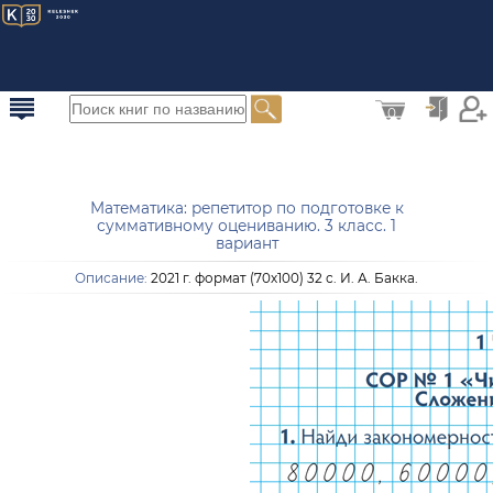
0
Математика: репетитор по подготовке к
суммативному оцениванию. 3 класс. 1
вариант
Описание:
2021 г. формат (70х100) 32 с. И. А. Бакка.