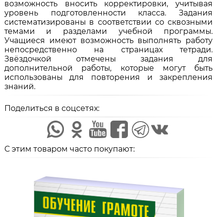
возможность вносить корректировки, учитывая
уровень подготовленности класса. Задания
систематизированы в соответствии со сквозными
темами и разделами учебной программы.
Учащиеся имеют возможность выполнять работу
непосредственно на страницах тетради.
Звёздочкой отмечены задания для
дополнительной работы, которые могут быть
использованы для повторения и закрепления
знаний.
Поделиться в соцсетях:
С этим товаром часто покупают: