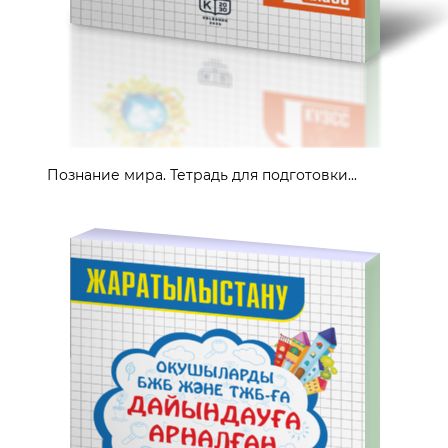
Познание мира. Тетрадь для подготовки...