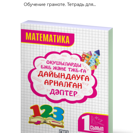
Обучение грамоте. Тетрадь для...