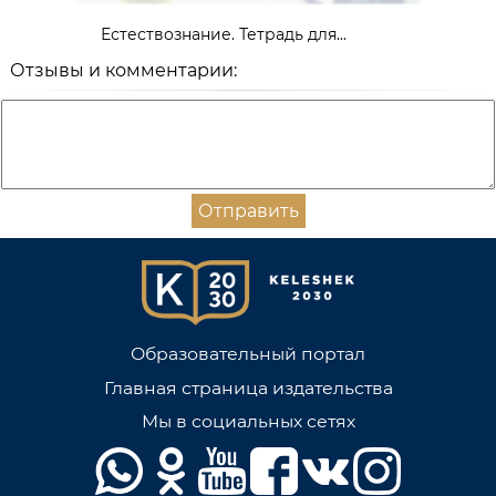
Естествознание. Тетрадь для...
Отзывы и комментарии:
Отправить
Образовательный портал
Главная страница издательства
Мы в социальных сетях