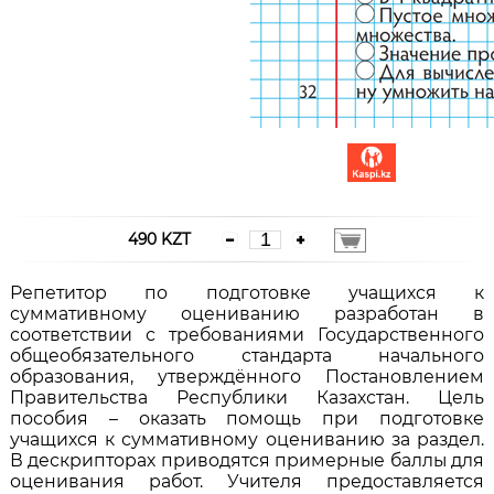
490 KZT
Репетитор по подготовке учащихся к
суммативному оцениванию разработан в
соответствии с требованиями Государственного
общеобязательного стандарта начального
образования, утверждённого Постановлением
Правительства Республики Казахстан. Цель
пособия – оказать помощь при подготовке
учащихся к суммативному оцениванию за раздел.
В дескрипторах приводятся примерные баллы для
оценивания работ. Учителя предоставляется