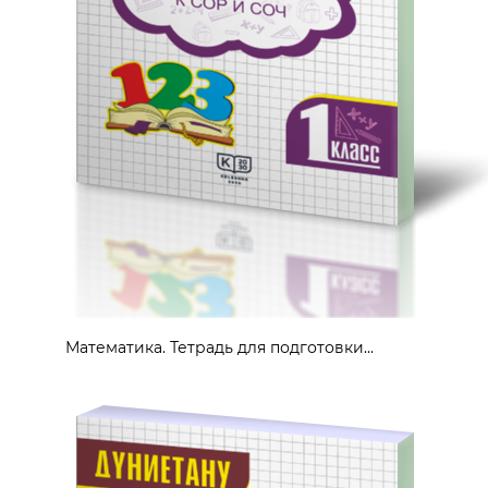
Математика. Тетрадь для подготовки...