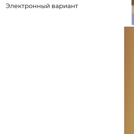
Электронный вариант