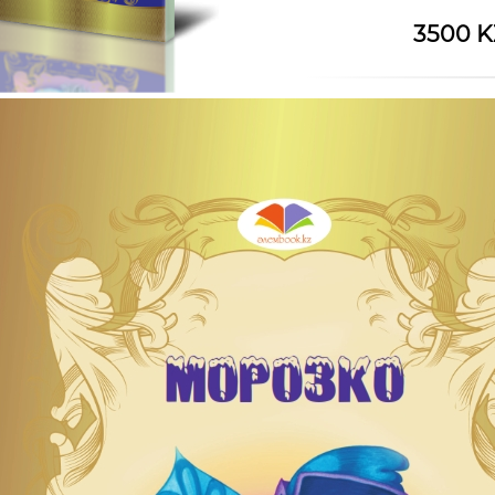
3500 K