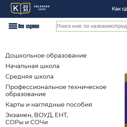
Как с
Дошкольное образование
Начальная школа
Средняя школа
Профессиональное техническое
образование
Карты и наглядные пособия
Экзамен, ВОУД, ЕНТ,
СОРы и СОЧи