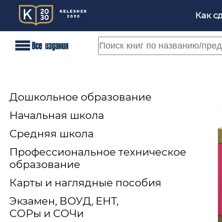
Как с
Дошкольное образование
Начальная школа
Средняя школа
Профессиональное техническое
образование
Карты и наглядные пособия
Экзамен, ВОУД, ЕНТ,
СОРы и СОЧи