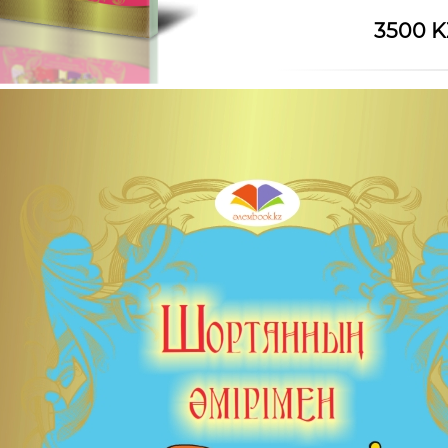
3500 K