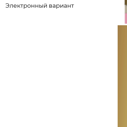
Электронный вариант