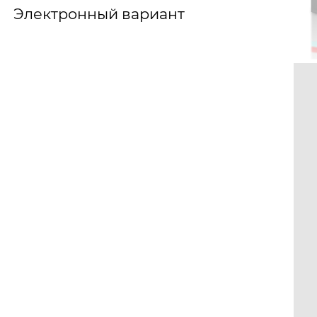
Электронный вариант