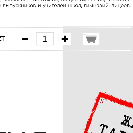
 выпускников и учителей школ, гимназий, лицеев,
ZT