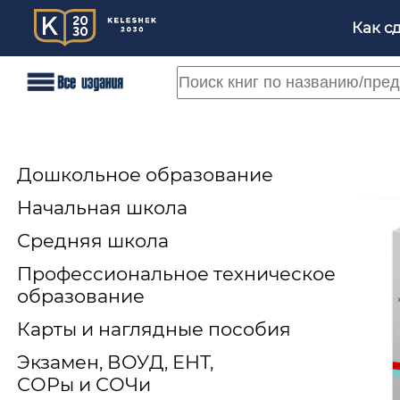
Как с
Дошкольное образование
Начальная школа
Средняя школа
Профессиональное техническое
образование
Карты и наглядные пособия
Экзамен, ВОУД, ЕНТ,
СОРы и СОЧи