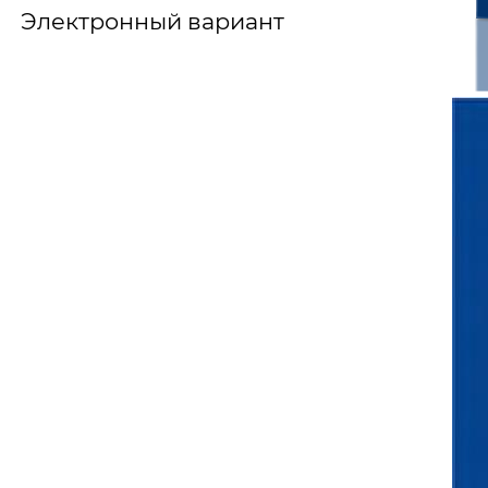
Электронный вариант