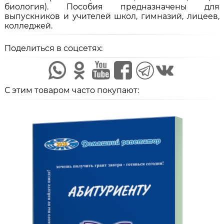
биология). Пособия предназначены для
выпускников и учителей школ, гимназий, лицеев,
колледжей.
Поделиться в соцсетях:
С этим товаром часто покупают: