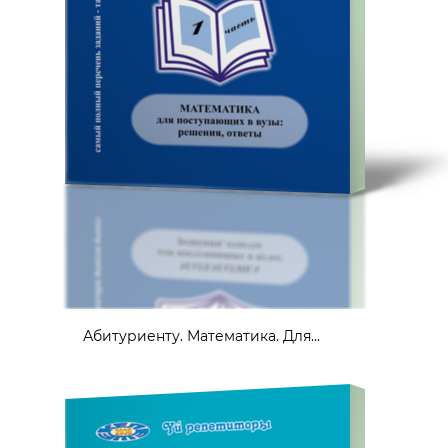
Абитуриенту. Математика. Для...