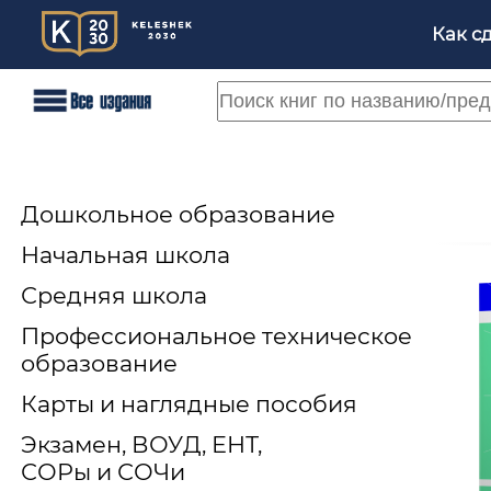
Как с
Дошкольное образование
Начальная школа
Средняя школа
Профессиональное техническое
образование
Карты и наглядные пособия
Экзамен, ВОУД, ЕНТ,
СОРы и СОЧи