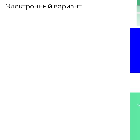
Электронный вариант