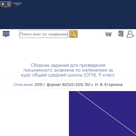
0
Сборник заданий для проведения
письменного экзамена по математике за
курс общей средней школы (ОГН). 11 класс
Описание:
2015 г. формат A5(145×205) 130 с. Н. В. Егоркина