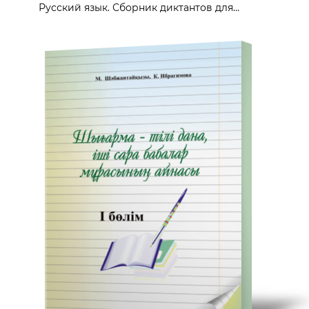
Русский язык. Сборник диктантов для...