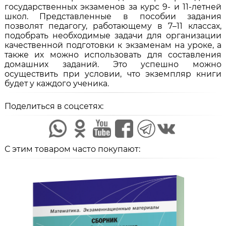
государственных экзаменов за курс 9- и 11-летней
школ. Представленные в пособии задания
позволят педагогу, работающему в 7–11 классах,
подобрать необходимые задачи для организации
качественной подготовки к экзаменам на уроке, а
также их можно использовать для составления
домашних заданий. Это успешно можно
осуществить при условии, что экземпляр книги
будет у каждого ученика.
Поделиться в соцсетях:
С этим товаром часто покупают: