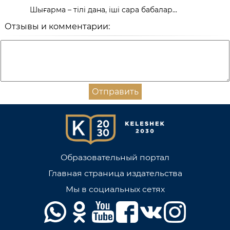
Шығарма – тілі дана, іші сара бабалар...
Отзывы и комментарии:
Отправить
Образовательный портал
Главная страница издательства
Мы в социальных сетях