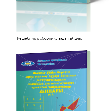
Решебник к сборнику заданий для...