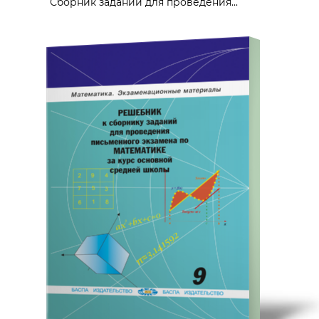
Сборник заданий для проведения...