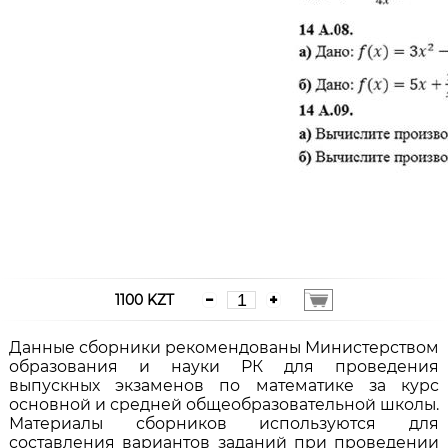
1100 KZT
Данные сборники рекомендованы Министерством
образования и науки РК для проведения
выпускных экзаменов по математике за курс
основной и средней общеобразовательной школы.
Материалы сборников используются для
составления вариантов заданий при проведении