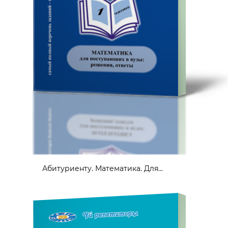
Абитуриенту. Математика. Для...