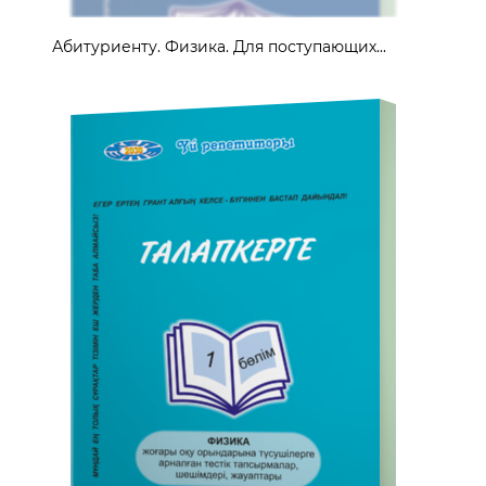
Абитуриенту. Физика. Для поступающих...