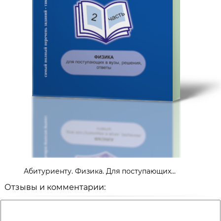
Абитуриенту. Физика. Для поступающих...
Отзывы и комментарии: