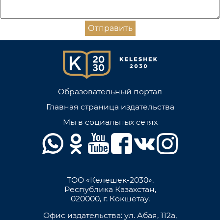
Отправить
Образовательный портал
Главная страница издательства
Мы в социальных сетях
ТОО «Келешек-2030».
Республика Казахстан,
020000, г. Кокшетау.
Офис издательства: ул. Абая, 112а,