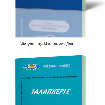
Абитуриенту. Математика. Для...