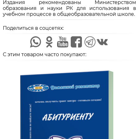
Издания рекомендованы Министерством
образования и науки РК для использования в
учебном процессе в общеобразовательной школе.
Поделиться в соцсетях:
С этим товаром часто покупают: