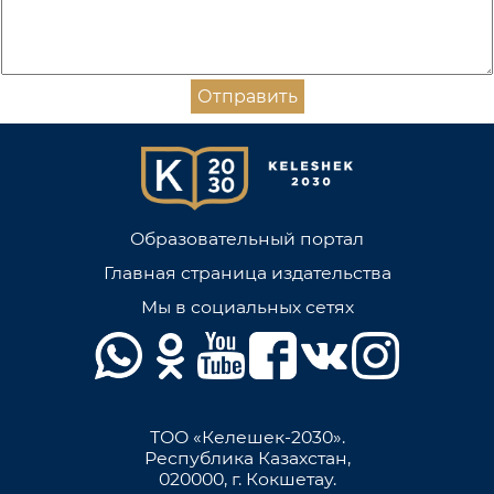
Отправить
Образовательный портал
Главная страница издательства
Мы в социальных сетях
ТОО «Келешек-2030».
Республика Казахстан,
020000, г. Кокшетау.