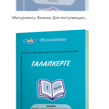
Абитуриенту. Физика. Для поступающих...