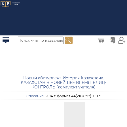
0
Новый абитуриент. История Казахстана.
КАЗАХСТАН В НОВЕЙШЕЕ ВРЕМЯ. БЛИЦ-
КОНТРОЛЬ (комплект учителя)
Описание:
2014 г. формат A4(210×297) 100 с.