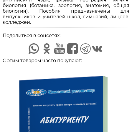
биология (ботаника, зоология, анатомия, общая
биология). Пособия предназначены для
выпускников и учителей школ, гимназий, лицеев,
колледжей.
Поделиться в соцсетях:
С этим товаром часто покупают: