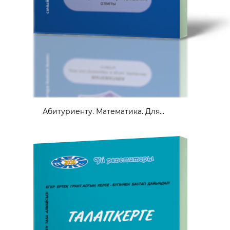
Абитуриенту. Математика. Для...