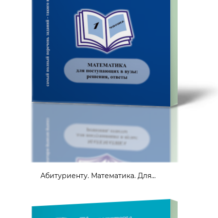
Абитуриенту. Математика. Для...