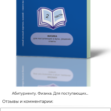
Абитуриенту. Физика. Для поступающих...
Отзывы и комментарии: