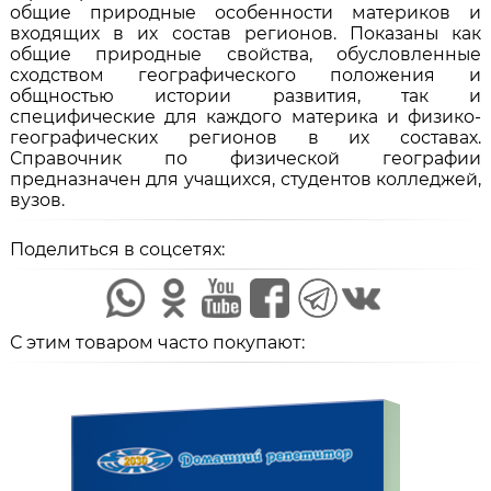
общие природные особенности материков и
входящих в их состав регионов. Показаны как
общие природные свойства, обусловленные
сходством географического положения и
общностью истории развития, так и
специфические для каждого материка и физико-
географических регионов в их составах.
Справочник по физической географии
предназначен для учащихся, студентов колледжей,
вузов.
Поделиться в соцсетях:
С этим товаром часто покупают: