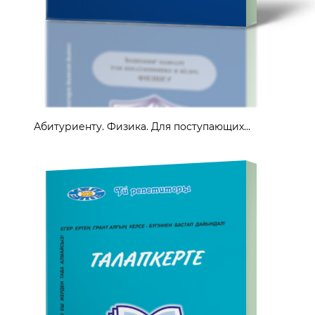
Абитуриенту. Физика. Для поступающих...