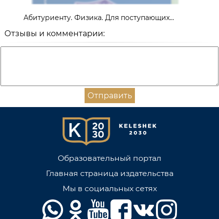
Абитуриенту. Физика. Для поступающих...
Отзывы и комментарии:
Отправить
Образовательный портал
Главная страница издательства
Мы в социальных сетях