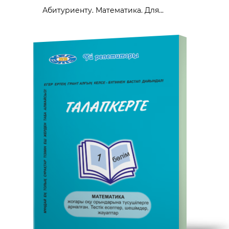
Абитуриенту. Математика. Для...