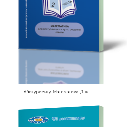
Абитуриенту. Математика. Для...