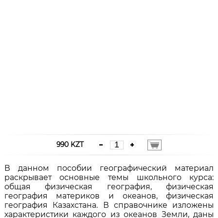
990 KZT
В данном пособии географический материал
раскрывает основные темы школьного курса:
общая физическая география, физическая
география материков и океанов, физическая
география Казахстана. В справочнике изложены
характеристики каждого из океанов Земли, даны