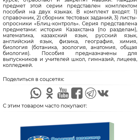
предмет этой серии представлен комплектом
пособий на двух языках. В комплект входят: 1)
справочник, 2) сборник тестовых заданий, 3) листы-
опросники «Блиц-контроль». Серия представлена
предметами: история Казахстана (по разделам),
математика, казахский язык, русский язык,
английский язык, физика, география, химия,
биология (ботаника, зоология, анатомия, общая
биология). Пособия предназначены для
выпускников и учителей школ, гимназий, лицеев,
колледжей.
Поделиться в соцсетях:
С этим товаром часто покупают: