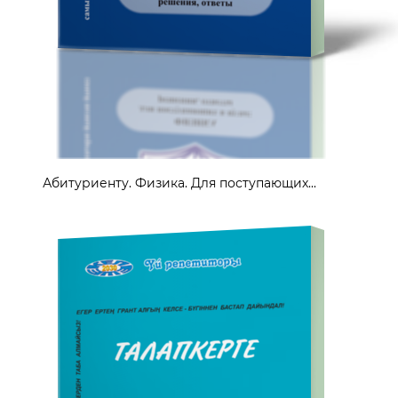
Абитуриенту. Физика. Для поступающих...