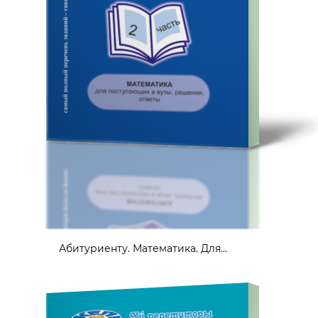
Абитуриенту. Математика. Для...