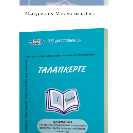
Абитуриенту. Математика. Для...