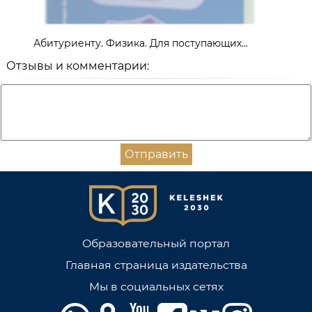
Абитуриенту. Физика. Для поступающих...
Отзывы и комментарии:
Отправить
Образовательный портал
Главная страница издательства
Мы в социальных сетях