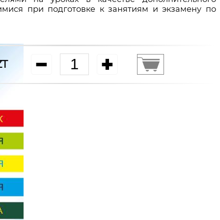
мися при подготовке к занятиям и экзамену по
ZT