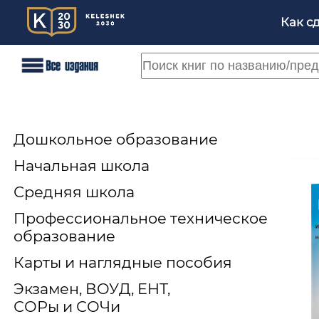
Как с
Дошкольное образование
Начальная школа
Средняя школа
Профессиональное техническое
образование
Карты и наглядные пособия
Экзамен, ВОУД, ЕНТ,
СОРы и СОЧи