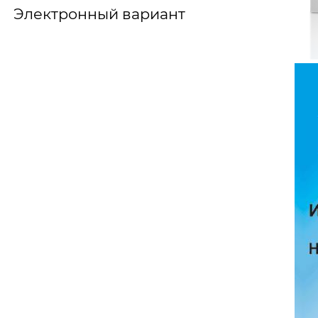
Электронный вариант