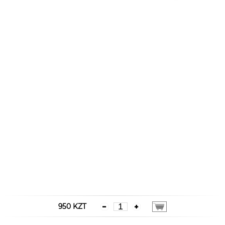
950 KZT