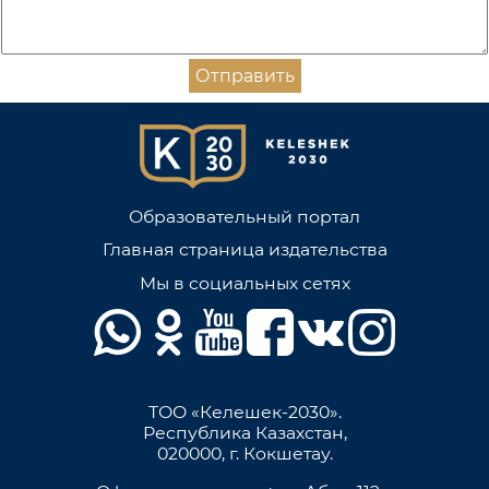
Отправить
Образовательный портал
Главная страница издательства
Мы в социальных сетях
ТОО «Келешек-2030».
Республика Казахстан,
020000, г. Кокшетау.