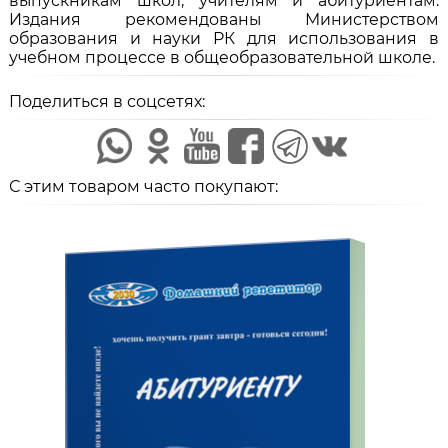
выпускникам школ, учителям и абитуриентам.
Издания рекомендованы Министерством
образования и науки РК для использования в
учебном процессе в общеобразовательной школе.
Поделиться в соцсетях:
С этим товаром часто покупают: