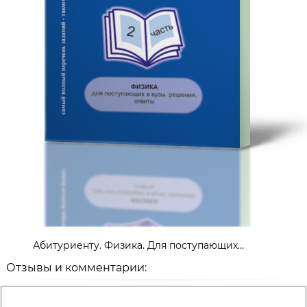
Абитуриенту. Физика. Для поступающих...
Отзывы и комментарии: