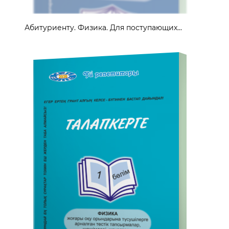
Абитуриенту. Физика. Для поступающих...