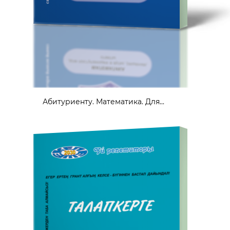
Абитуриенту. Математика. Для...