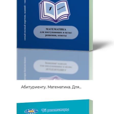
Абитуриенту. Математика. Для...