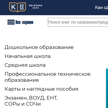
Как с
Дошкольное образование
Начальная школа
Средняя школа
Профессиональное техническое
образование
Карты и наглядные пособия
Экзамен, ВОУД, ЕНТ,
СОРы и СОЧи