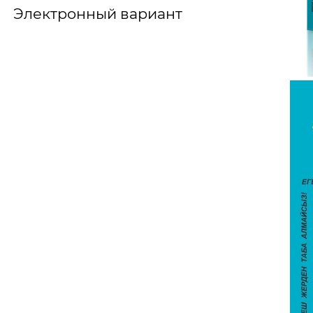
Электронный вариант