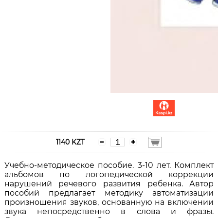
1140 KZT
Учебно-методическое пособие. 3-10 лет. Комплект
альбомов по логопедической коррекции
нарушений речевого развития ребенка. Автор
пособий предлагает методику автоматизации
произношения звуков, основанную на включении
звука непосредственно в слова и фразы.