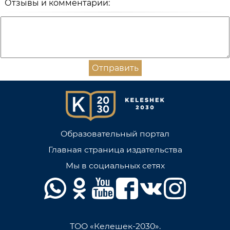
Отзывы и комментарии:
Отправить
Образовательный портал
Главная страница издательства
Мы в социальных сетях
ТОО «Келешек-2030».