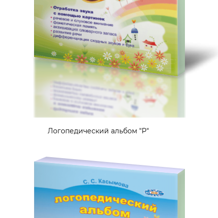
Логопедический альбом "Р"