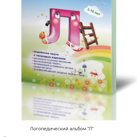
Логопедический альбом "Л"