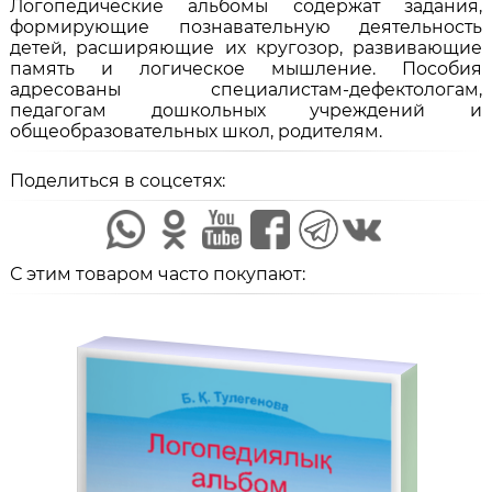
Логопедические альбомы содержат задания,
формирующие познавательную деятельность
детей, расширяющие их кругозор, развивающие
память и логическое мышление. Пособия
адресованы специалистам-дефектологам,
педагогам дошкольных учреждений и
общеобразовательных школ, родителям.
Поделиться в соцсетях:
С этим товаром часто покупают: