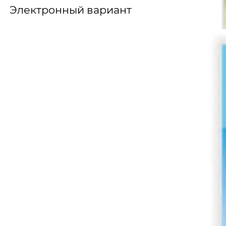
Электронный вариант