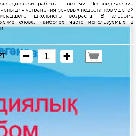
овседневной работы с детьми. Логопедические
чены для устранения речевых недостатков у детей
младшего школьного возраста. В альбоме
ахские слова, наиболее часто используемые в
и.
ZT