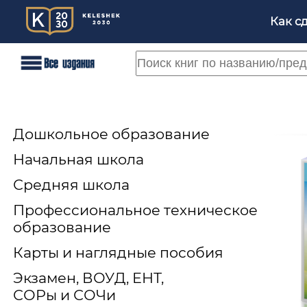
Как с
Дошкольное образование
Начальная школа
Средняя школа
Профессиональное техническое
образование
Карты и наглядные пособия
Экзамен, ВОУД, ЕНТ,
СОРы и СОЧи