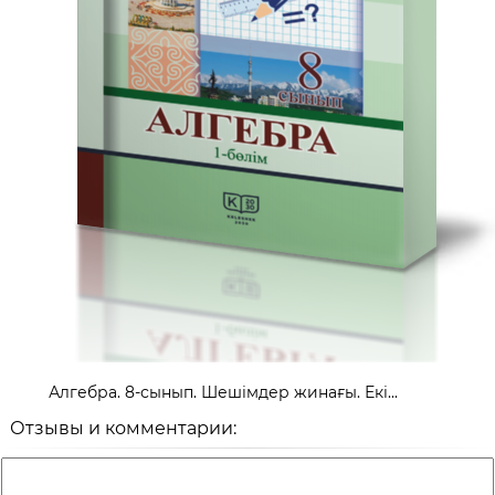
Алгебра. 8-сынып. Шешімдер жинағы. Екі...
Отзывы и комментарии: