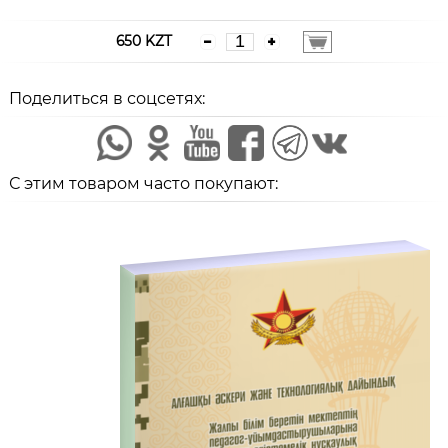
650 KZT
Поделиться в соцсетях:
С этим товаром часто покупают: