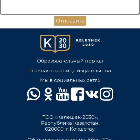
Отправить
Образовательный портал
Главная страница издательства
Мы в социальных сетях
ТОО «Келешек-2030».
Республика Казахстан,
020000, г. Кокшетау.
Офис издательства: ул. Абая, 112а,