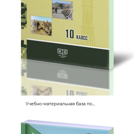
Учебно-материальная база по...