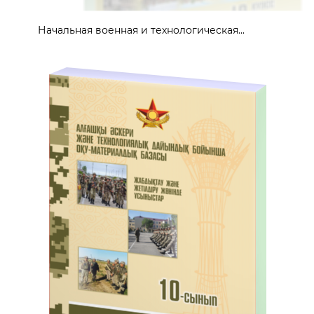
Начальная военная и технологическая...