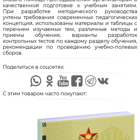
качественной подготовке к учебным занятиям.
При разработке методического руководства
учтены требования современных педагогических
концепций, использованы материалы и таблицы с
перечнем изучаемых тем, различные методы и
приемы обучения, варианты разработок
контрольных тестов по каждому разделу обучения,
рекомендации по проведению учебно-полевых
сборов.
Поделиться в соцсетях:
С этим товаром часто покупают: