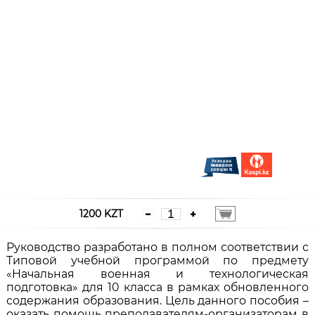
1200 KZT
Руководство разработано в полном соответствии с
Типовой учебной программой по предмету
«Начальная военная и технологическая
подготовка» для 10 класса в рамках обновленного
содержания образования. Цель данного пособия –
оказать помощь преподавателям-организаторам в