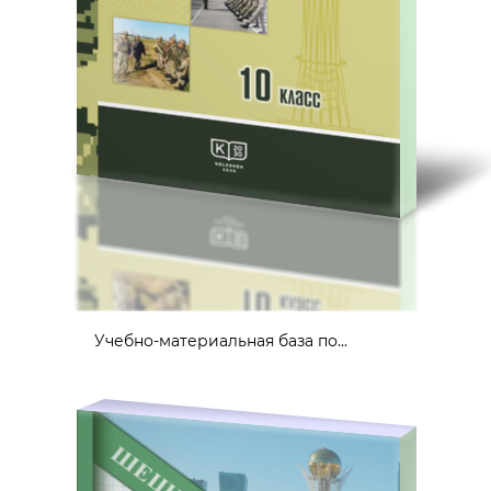
Учебно-материальная база по...