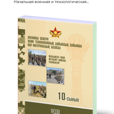
Начальная военная и технологическая...