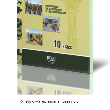
Учебно-материальная база по...