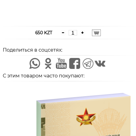
650 KZT
Поделиться в соцсетях:
С этим товаром часто покупают: