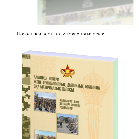
Начальная военная и технологическая...