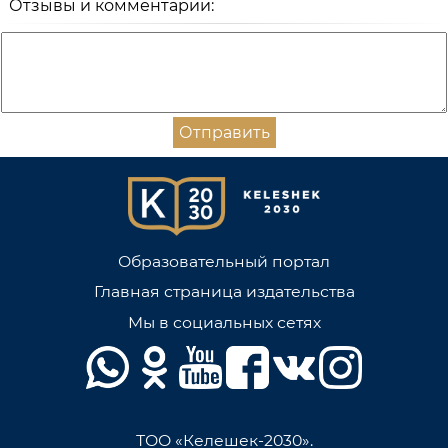
Отзывы и комментарии:
Отправить
Образовательный портал
Главная страница издательства
Мы в социальных сетях
ТОО «Келешек-2030».