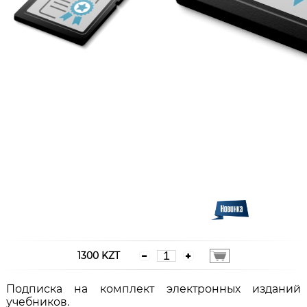
1300 KZT
Подписка на комплект электронных изданий
учебников.