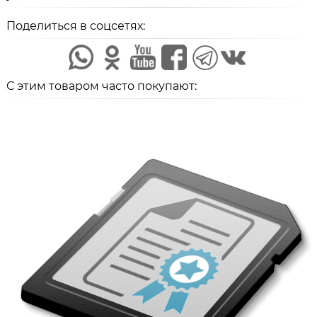
Поделиться в соцсетях:
С этим товаром часто покупают: