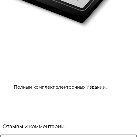
Полный комплект электронных изданий....
Отзывы и комментарии: