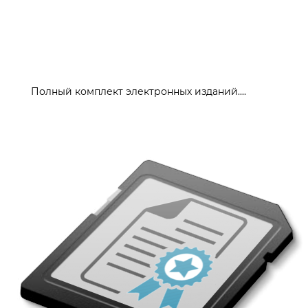
Полный комплект электронных изданий....