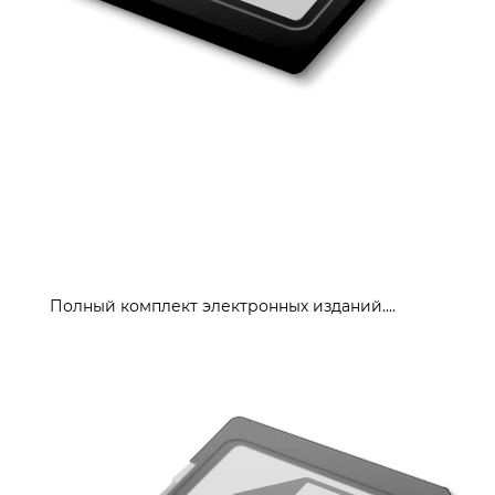
Полный комплект электронных изданий....