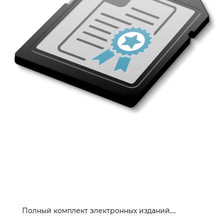
Полный комплект электронных изданий....