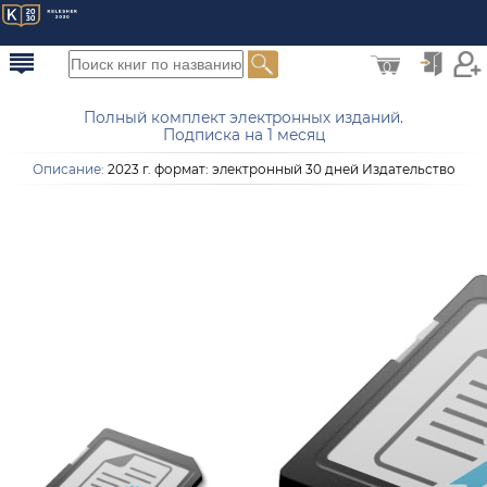
0
Полный комплект электронных изданий.
Подписка на 1 месяц
Описание:
2023 г. формат: электронный 30 дней Издательство