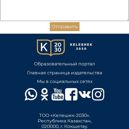
Отправить
Образовательный портал
Главная страница издательства
Мы в социальных сетях
ТОО «Келешек-2030».
Республика Казахстан,
020000, г. Кокшетау.