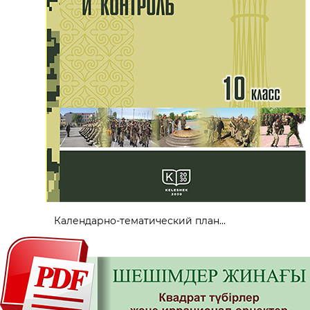
Календарно-тематический план...