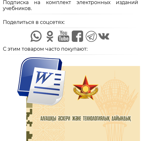
Подписка на комплект электронных изданий
учебников.
Поделиться в соцсетях:
С этим товаром часто покупают: