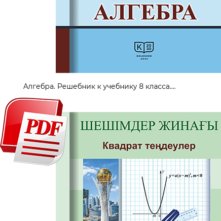
Алгебра. Решебник к учебнику 8 класса....