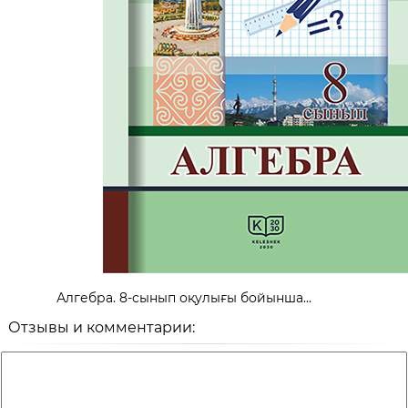
Алгебра. 8-сынып оқулығы бойынша...
Отзывы и комментарии: