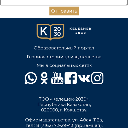
Отправить
Образовательный портал
Главная страница издательства
Мы в социальных сетях
ТОО «Келешек-2030».
Республика Казахстан,
020000, г. Кокшетау.
Офис издательства: ул. Абая, 112а,
тел.: 8 (7162) 72-29-43 (приемная).