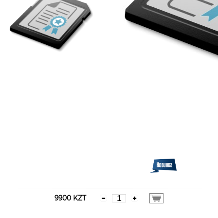
9900 KZT