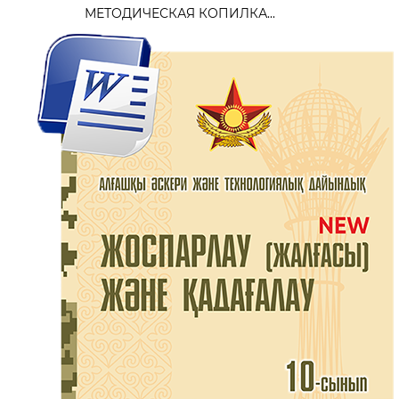
МЕТОДИЧЕСКАЯ КОПИЛКА...