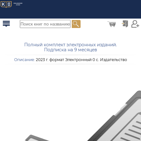
0
Полный комплект электронных изданий.
Подписка на 9 месяцев
Описание:
2023 г. формат Электронный 0 с. Издательство