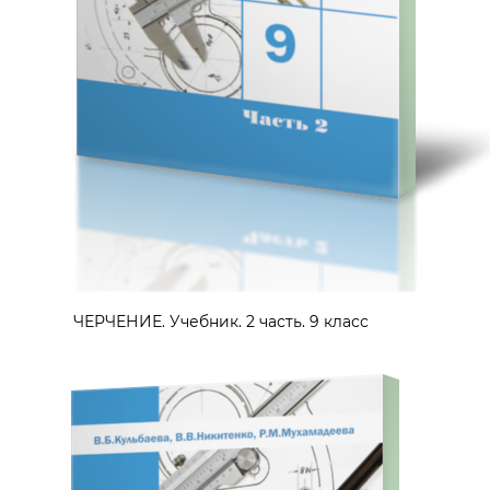
ЧЕРЧЕНИЕ. Учебник. 2 часть. 9 класс