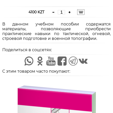
4100 KZT
В данном учебном пособии содержатся
материалы, позволяющие приобрести
практические навыки по тактической, огневой,
строевой подготовке и военной топографии.
Поделиться в соцсетях:
С этим товаром часто покупают: