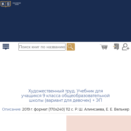
0
Художественный труд. Учебник для
учащихся 9 класса общеобразовательной
школы (вариант для девочек) + ЭП
Описание:
2019 г. формат (170х240) 112 с. Р. Ш. Алимсаева, Е. Е. Велькер