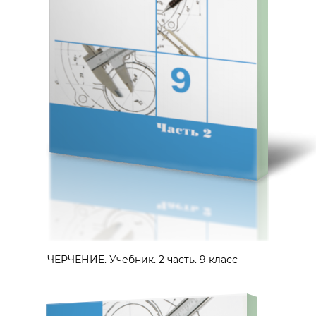
ЧЕРЧЕНИЕ. Учебник. 2 часть. 9 класс