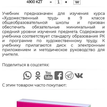
4900 KZT
Учебник предназначен для изучения курса
«Художественный труд» в 9 классе
общеобразовательной школы и призван
обеспечить обязательные минимальный и
средний уровни изучения предмета. Содержание
учебника соответствует стандарту образования РК
и программе по художественному труду. К
учебнику прилагаются диск с электронным
приложением и методическое руководство для
учителя.
Поделиться в соцсетях:
С этим товаром часто покупают: