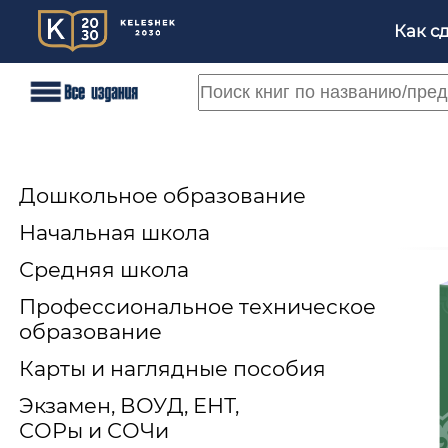
Как с
Дошкольное образование
Начальная школа
Средняя школа
Профессиональное техническое
образование
Карты и наглядные пособия
Экзамен, ВОУД, ЕНТ,
СОРы и СОЧи