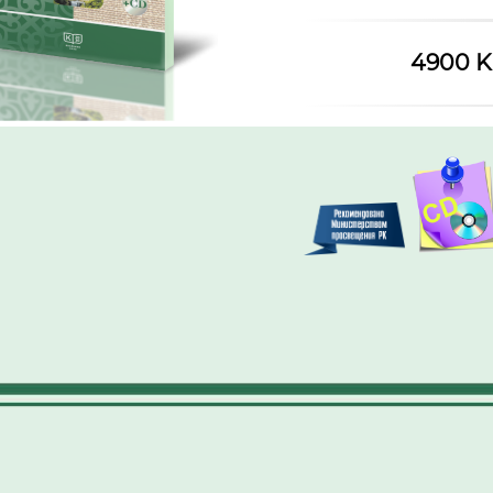
4900 K