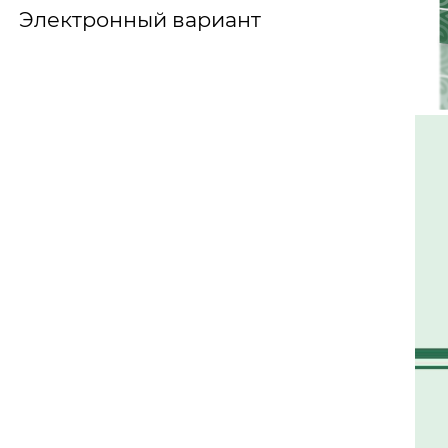
Электронный вариант