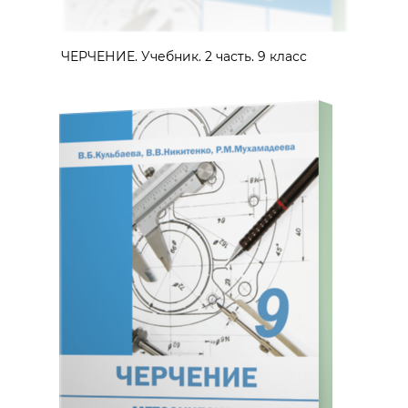
ЧЕРЧЕНИЕ. Учебник. 2 часть. 9 класс