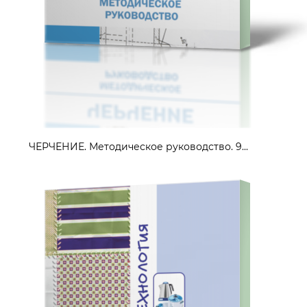
ЧЕРЧЕНИЕ. Методическое руководство. 9...