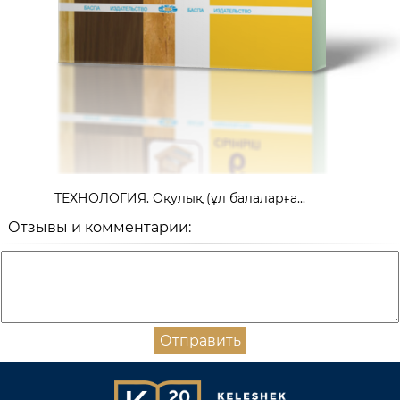
ТЕХНОЛОГИЯ. Оқулық (ұл балаларға...
Отзывы и комментарии:
Отправить