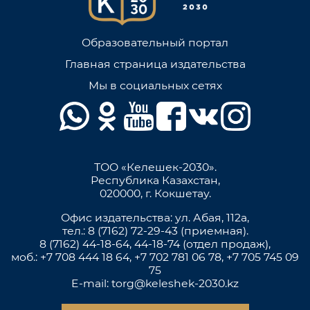
Образовательный портал
Главная страница издательства
Мы в социальных сетях
ТОО «Келешек-2030».
Республика Казахстан,
020000, г. Кокшетау.
Офис издательства: ул. Абая, 112а,
тел.: 8 (7162) 72-29-43 (приемная).
8 (7162) 44-18-64, 44-18-74 (отдел продаж),
моб.: +7 708 444 18 64, +7 702 781 06 78, +7 705 745 09
75
E-mail: torg@keleshek-2030.kz