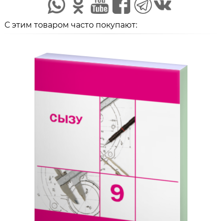
С этим товаром часто покупают: