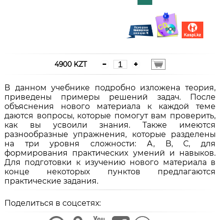
4900 KZT
В данном учебнике подробно изложена теория,
приведены примеры решений задач. После
объяснения нового материала к каждой теме
даются вопросы, которые помогут вам проверить,
как вы усвоили знания. Также имеются
разнообразные упражнения, которые разделены
на три уровня сложности: А, B, C, для
формирования практических умений и навыков.
Для подготовки к изучению нового материала в
конце некоторых пунктов предлагаются
практические задания.
Поделиться в соцсетях: