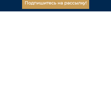
Подпишитесь на рассылку!