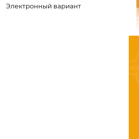
Электронный вариант