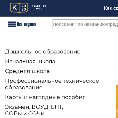
Как с
Дошкольное образование
Начальная школа
Средняя школа
Профессиональное техническое
образование
Карты и наглядные пособия
Экзамен, ВОУД, ЕНТ,
СОРы и СОЧи