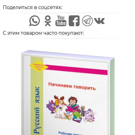
Поделиться в соцсетях:
С этим товаром часто покупают: