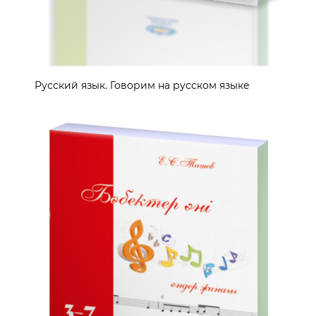
Русский язык. Говорим на русском языке