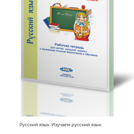
Русский язык. Изучаем русский язык