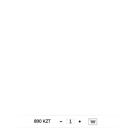
890 KZT