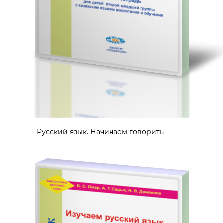
Русский язык. Начинаем говорить