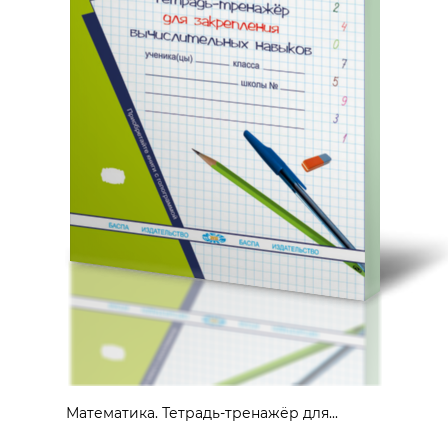
Математика. Тетрадь-тренажёр для...