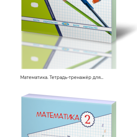
Математика. Тетрадь-тренажёр для...