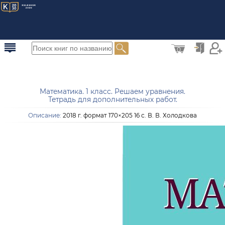
0
Математика. 1 класс. Решаем уравнения.
Тетрадь для дополнительных работ.
Описание:
2018 г. формат 170×205 16 с. В. В. Холодкова