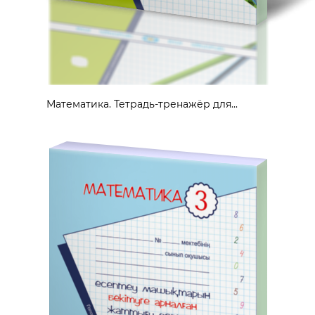
Математика. Тетрадь-тренажёр для...