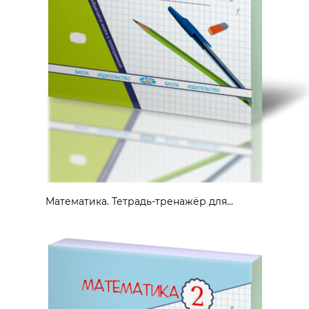
Математика. Тетрадь-тренажёр для...