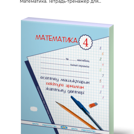
Математика. Тетрадь-тренажёр для...