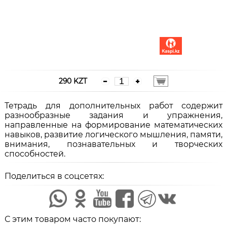
290 KZT
Тетрадь для дополнительных работ содержит
разнообразные задания и упражнения,
направленные на формирование математических
навыков, развитие логического мышления, памяти,
внимания, познавательных и творческих
способностей.
Поделиться в соцсетях:
С этим товаром часто покупают: