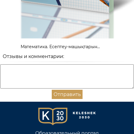
Математика. Есептеу-машықтарын...
Отзывы и комментарии:
Отправить
Образовательный портал