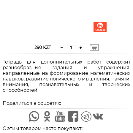
290 KZT
Тетрадь для дополнительных работ содержит
разнообразные задания и упражнения,
направленные на формирование математических
навыков, развитие логического мышления, памяти,
внимания, познавательных и творческих
способностей.
Поделиться в соцсетях:
С этим товаром часто покупают: