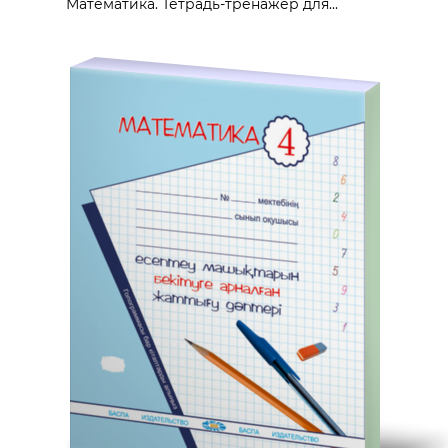
Математика. Тетрадь-тренажёр для...