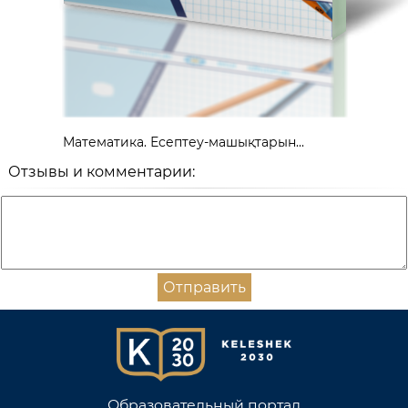
Математика. Есептеу-машықтарын...
Отзывы и комментарии:
Отправить
Образовательный портал