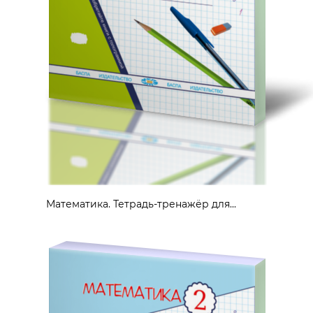
Математика. Тетрадь-тренажёр для...