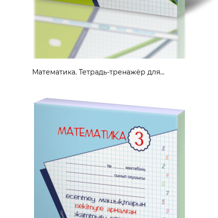
Математика. Тетрадь-тренажёр для...