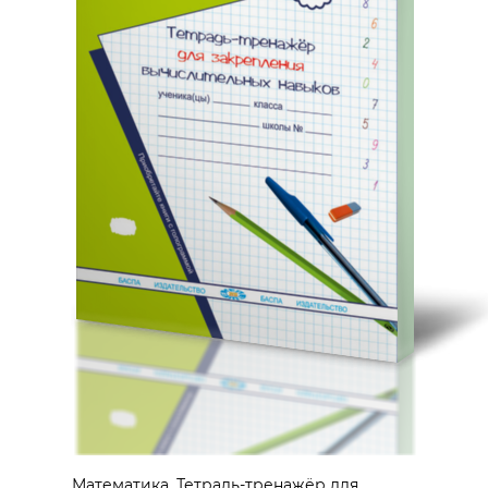
Математика. Тетрадь-тренажёр для...