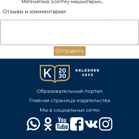
Математика. Есептеу-машықтарын...
Отзывы и комментарии:
Отправить
Образовательный портал
Главная страница издательства
Мы в социальных сетях