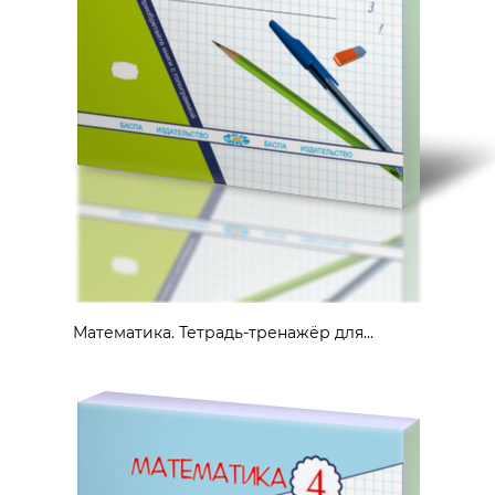
Математика. Тетрадь-тренажёр для...