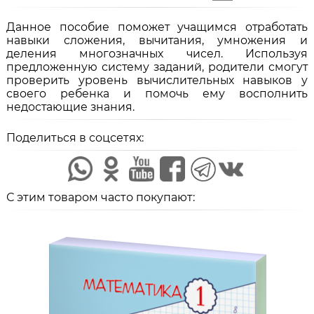
Данное пособие поможет учащимся отработать
навыки сложения, вычитания, умножения и
деления многозначных чисел. Используя
предложенную систему заданий, родители смогут
проверить уровень вычислительных навыков у
своего ребенка и помочь ему восполнить
недостающие знания.
Поделиться в соцсетях:
С этим товаром часто покупают: