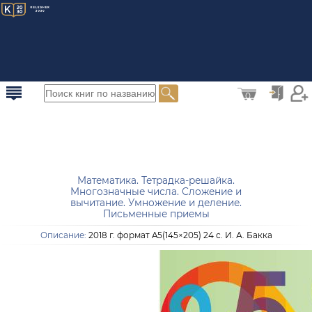
0
Математика. Тетрадка-решайка.
Многозначные числа. Сложение и
вычитание. Умножение и деление.
Письменные приемы
Описание:
2018 г. формат A5(145×205) 24 с. И. А. Бакка