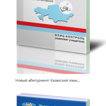
Новый абитуриент. Казахский язык....