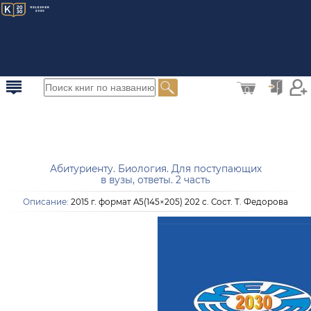
0
Абитуриенту. Биология. Для поступающих
в вузы, ответы. 2 часть
Описание:
2015 г. формат A5(145×205) 202 с. Сост. Т. Федорова