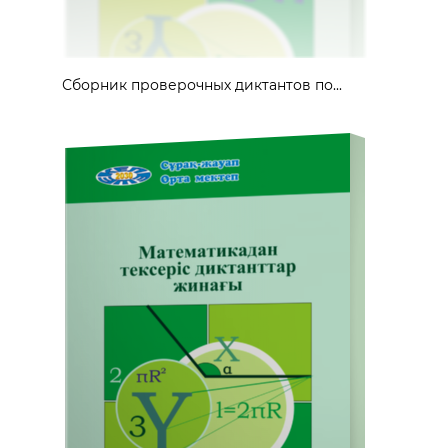
Сборник проверочных диктантов по...