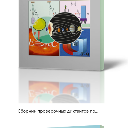
Сборник проверочных диктантов по...