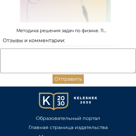
Методика решения задач по физике. 11...
Отзывы и комментарии:
Отправить
Образовательный портал
Главная страница издательства