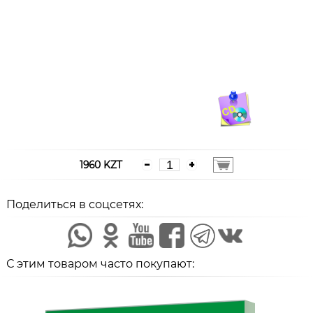
1960 KZT
Поделиться в соцсетях:
С этим товаром часто покупают: