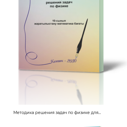
Методика решения задач по физике для...