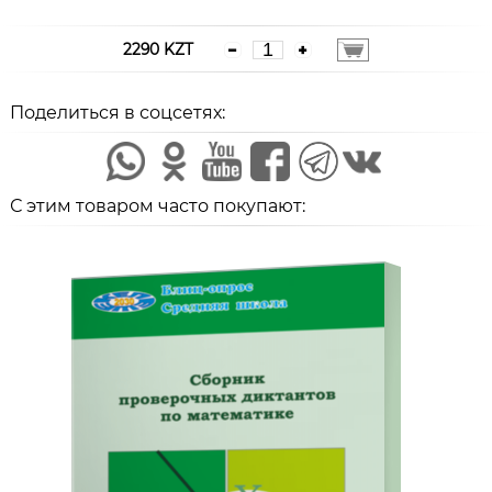
2290 KZT
Поделиться в соцсетях:
С этим товаром часто покупают: