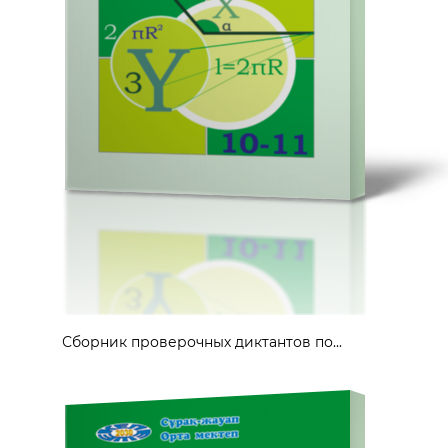
Сборник проверочных диктантов по...