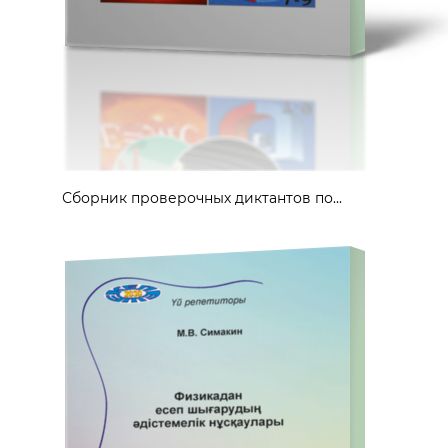
Сборник проверочных диктантов по...