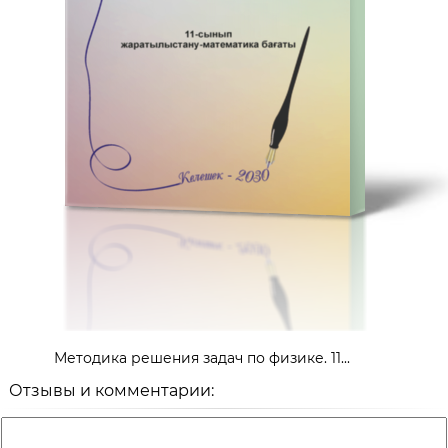
Методика решения задач по физике. 11...
Отзывы и комментарии: