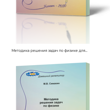
Методика решения задач по физике для...