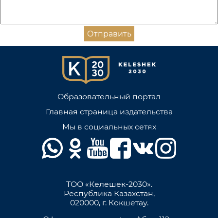
Отправить
Образовательный портал
Главная страница издательства
Мы в социальных сетях
ТОО «Келешек-2030».
Республика Казахстан,
020000, г. Кокшетау.