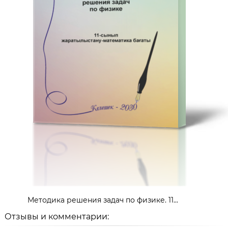
Методика решения задач по физике. 11...
Отзывы и комментарии: