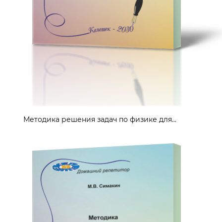
Методика решения задач по физике для...