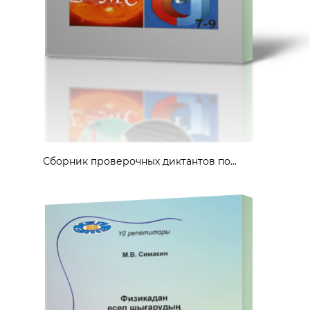
Сборник проверочных диктантов по...