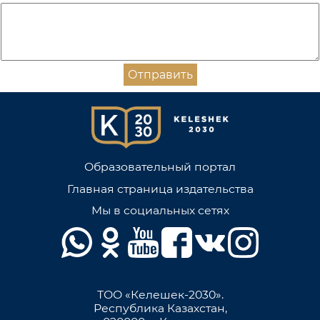
Отправить
Образовательный портал
Главная страница издательства
Мы в социальных сетях
ТОО «Келешек-2030».
Республика Казахстан,