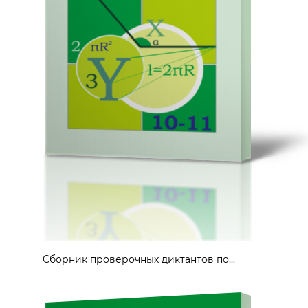
Сборник проверочных диктантов по...