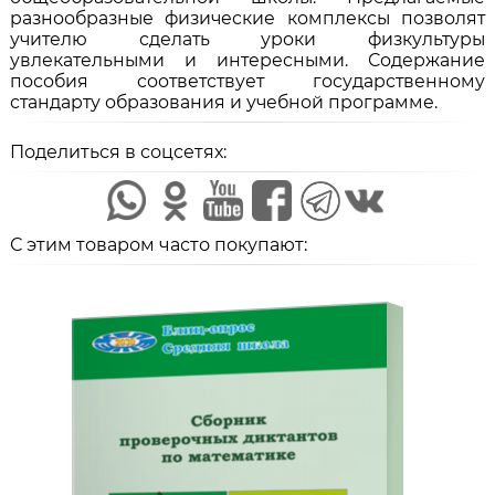
разнообразные физические комплексы позволят
учителю сделать уроки физкультуры
увлекательными и интересными. Содержание
пособия соответствует государственному
стандарту образования и учебной программе.
Поделиться в соцсетях:
С этим товаром часто покупают: