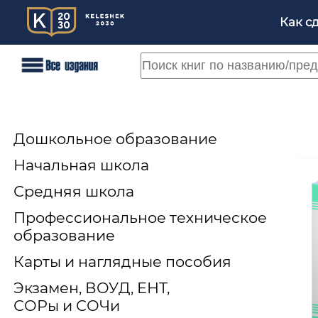
Как с
Дошкольное образование
Начальная школа
Средняя школа
Профессиональное техническое
образование
Карты и наглядные пособия
Экзамен, ВОУД, ЕНТ,
СОРы и СОЧи