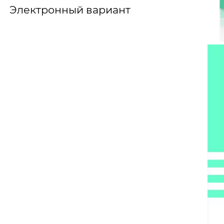
Электронный вариант