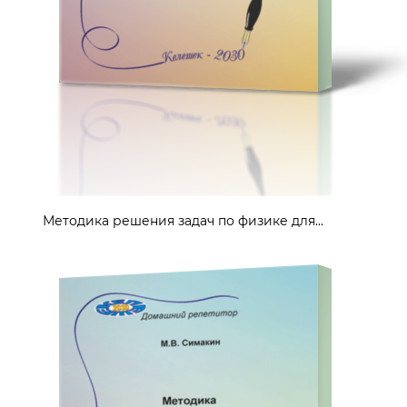
Методика решения задач по физике для...