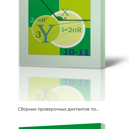
Сборник проверочных диктантов по...