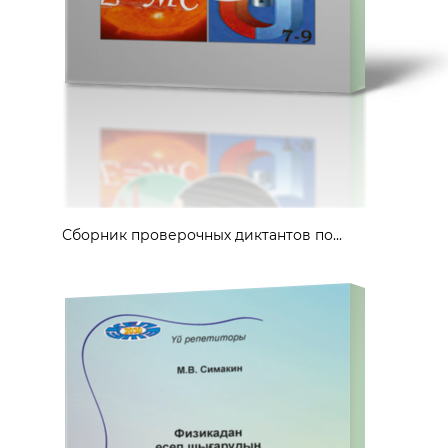
Сборник проверочных диктантов по...