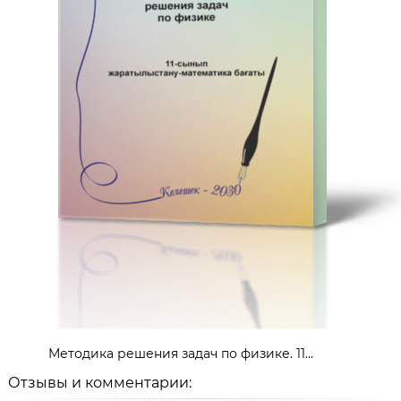
Методика решения задач по физике. 11...
Отзывы и комментарии: