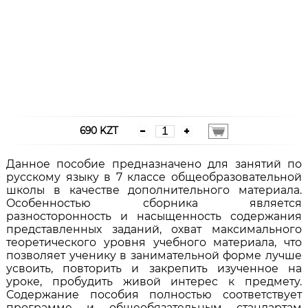
690 KZT
Данное пособие предназначено для занятий по
русскому языку в 7 классе общеобразовательной
школы в качестве дополнительного материала.
Особенностью сборника является
разносторонность и насыщенность содержания
представленных заданий, охват максимального
теоретического уровня учебного материала, что
позволяет ученику в занимательной форме лучше
усвоить, повторить и закрепить изученное на
уроке, пробудить живой интерес к предмету.
Содержание пособия полностью соответствует
программе и общеобязательным стандартам