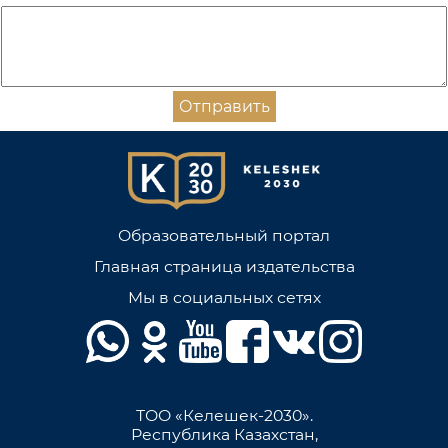
Отправить
Образовательный портал
Главная страница издательства
Мы в социальных сетях
ТОО «Келешек-2030».
Республика Казахстан,