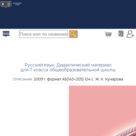
0
Русский язык. Дидактический материал
для 7 класса общеобразовательной школы
Описание:
2009 г. формат A5(145×205) 124 с. Ж. К. Кунарова