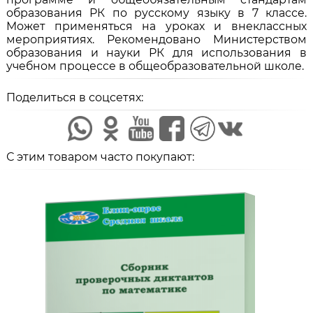
образования РК по русскому языку в 7 классе.
Может применяться на уроках и внеклассных
мероприятиях. Рекомендовано Министерством
образования и науки РК для использования в
учебном процессе в общеобразовательной школе.
Поделиться в соцсетях:
С этим товаром часто покупают: