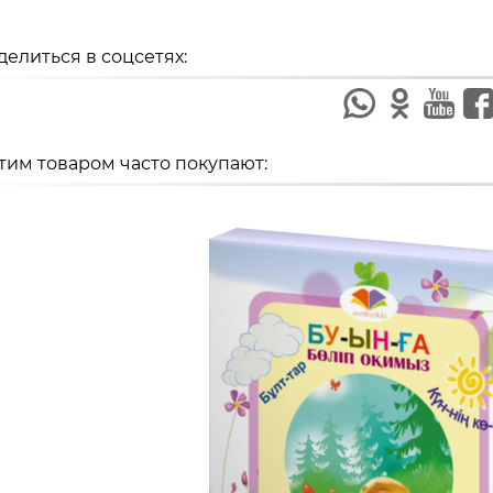
делиться в соцсетях:
этим товаром часто покупают: