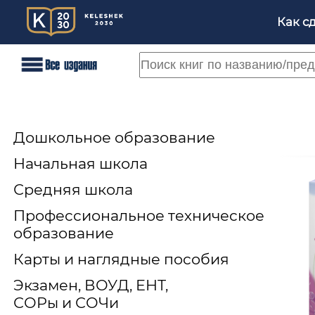
Как с
Дошкольное образование
Начальная школа
Средняя школа
Профессиональное техническое
образование
Карты и наглядные пособия
Экзамен, ВОУД, ЕНТ,
СОРы и СОЧи