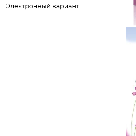
Электронный вариант