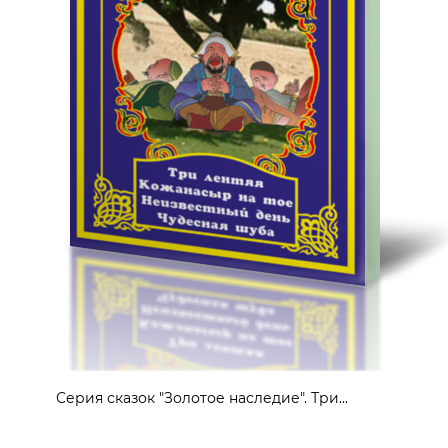
Серия сказок "Золотое наследие". Три...