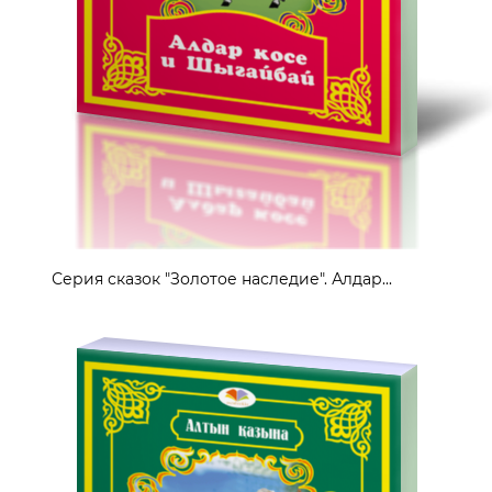
Серия сказок "Золотое наследие". Алдар...