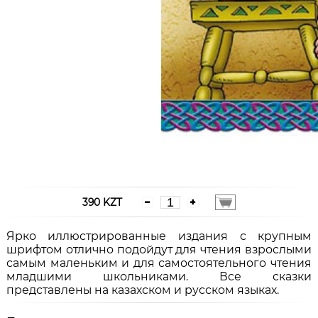
390 KZT
Ярко иллюстрированные издания с крупным
шрифтом отлично подойдут для чтения взрослыми
самым маленьким и для самостоятельного чтения
младшими школьниками. Все сказки
представлены на казахском и русском языках.