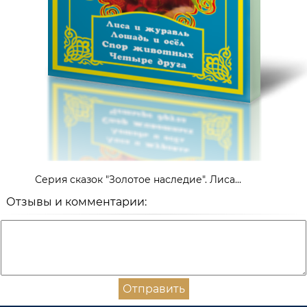
Серия сказок "Золотое наследие". Лиса...
Отзывы и комментарии:
Отправить