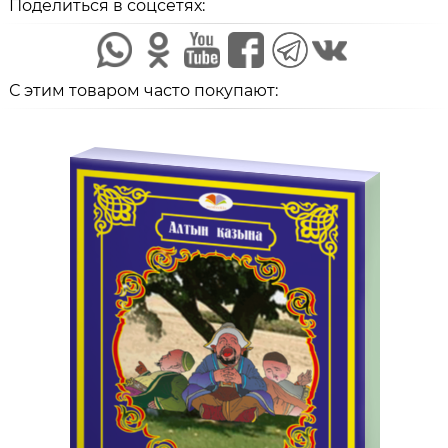
Поделиться в соцсетях:
С этим товаром часто покупают: