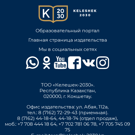
Образовательный портал
Главная страница издательства
Мы в социальных сетях
ТОО «Келешек-2030».
Республика Казахстан,
020000, г. Кокшетау.
Офис издательства: ул. Абая, 112а,
тел.: 8 (7162) 72-29-43 (приемная).
8 (7162) 44-18-64, 44-18-74 (отдел продаж),
моб.: +7 708 444 18 64, +7 702 781 06 78, +7 705 745 09
75