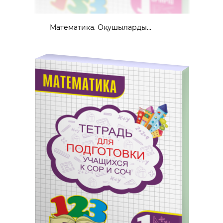
Математика. Оқушыларды...