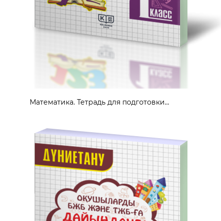
Математика. Тетрадь для подготовки...