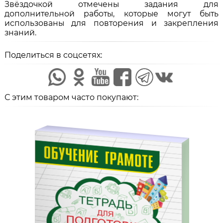
Звёздочкой отмечены задания для
дополнительной работы, которые могут быть
использованы для повторения и закрепления
знаний.
Поделиться в соцсетях:
С этим товаром часто покупают: