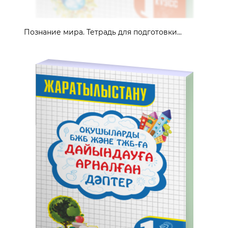
Познание мира. Тетрадь для подготовки...