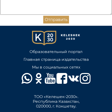
Отправить
Образовательный портал
Главная страница издательства
Мы в социальных сетях
ТОО «Келешек-2030».
Республика Казахстан,
020000, г. Кокшетау.