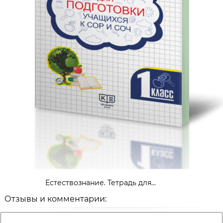
Естествознание. Тетрадь для...
Отзывы и комментарии: