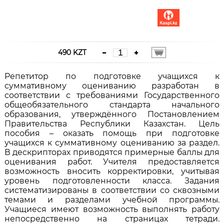
490 KZT
Репетитор по подготовке учащихся к
суммативному оцениванию разработан в
соответствии с требованиями Государственного
общеобязательного стандарта начального
образования, утверждённого Постановлением
Правительства Республики Казахстан. Цель
пособия – оказать помощь при подготовке
учащихся к суммативному оцениванию за раздел.
В дескрипторах приводятся примерные баллы для
оценивания работ. Учителя предоставляется
возможность вносить корректировки, учитывая
уровень подготовленности класса. Задания
систематизированы в соответствии со сквозными
темами и разделами учебной программы.
Учащиеся имеют возможность выполнять работу
непосредственно на страницах тетради.