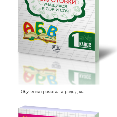
Обучение грамоте. Тетрадь для...