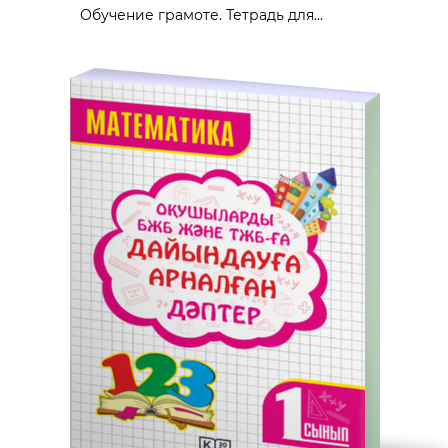
Обучение грамоте. Тетрадь для...