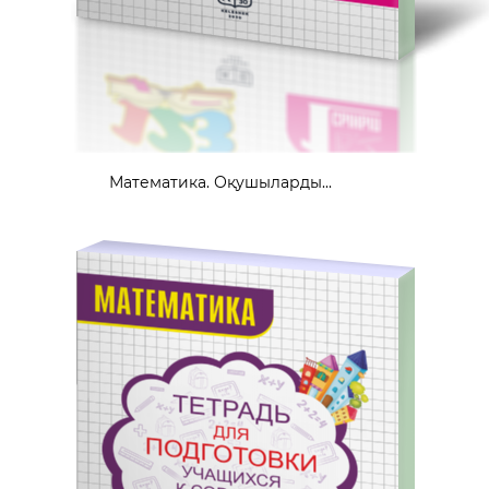
Математика. Оқушыларды...