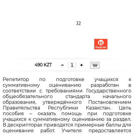
490 KZT
Репетитор по подготовке учащихся к
суммативному оцениванию разработан в
соответствии с требованиями Государственного
общеобязательного стандарта начального
образования, утверждённого Постановлением
Правительства Республики Казахстан. Цель
пособия – оказать помощь при подготовке
учащихся к суммативному оцениванию за раздел.
В дескрипторах приводятся примерные баллы для
оценивания работ. Учителя предоставляется