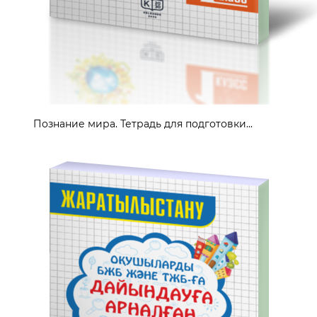
Познание мира. Тетрадь для подготовки...