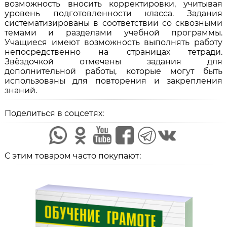
возможность вносить корректировки, учитывая
уровень подготовленности класса. Задания
систематизированы в соответствии со сквозными
темами и разделами учебной программы.
Учащиеся имеют возможность выполнять работу
непосредственно на страницах тетради.
Звёздочкой отмечены задания для
дополнительной работы, которые могут быть
использованы для повторения и закрепления
знаний.
Поделиться в соцсетях:
С этим товаром часто покупают: