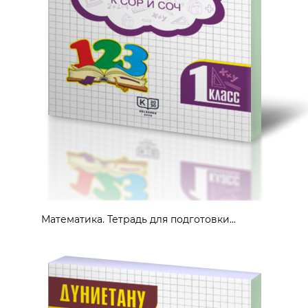
Математика. Тетрадь для подготовки...