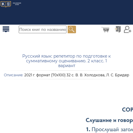
0
Русский язык: репетитор по подготовке к
суммативному оцениванию. 2 класс. 1
вариант
Описание:
2021 г. формат (70х100) 32 с. В. В. Холодкова, Л. С. Бридер