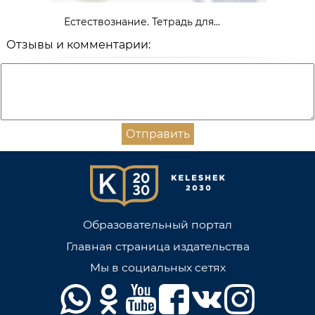
Естествознание. Тетрадь для...
Отзывы и комментарии:
Отправить
Образовательный портал
Главная страница издательства
Мы в социальных сетях