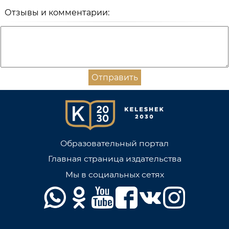
Отзывы и комментарии:
Отправить
Образовательный портал
Главная страница издательства
Мы в социальных сетях