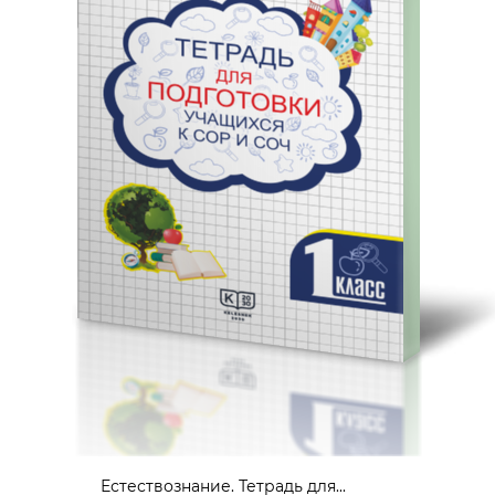
Естествознание. Тетрадь для...