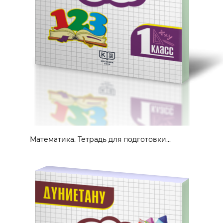
Математика. Тетрадь для подготовки...