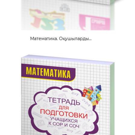
Математика. Оқушыларды...