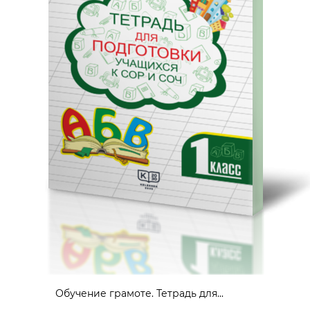
Обучение грамоте. Тетрадь для...