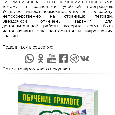
систематизированы в соответствии со сквозными
темами и разделами учебной программы.
Учащиеся имеют возможность выполнять работу
непосредственно на страницах тетради.
Звёздочкой отмечены задания для
дополнительной работы, которые могут быть
использованы для повторения и закрепления
знаний.
Поделиться в соцсетях:
С этим товаром часто покупают: