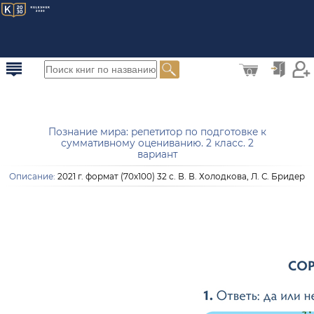
0
Познание мира: репетитор по подготовке к
суммативному оцениванию. 2 класс. 2
вариант
Описание:
2021 г. формат (70х100) 32 с. В. В. Холодкова, Л. С. Бридер