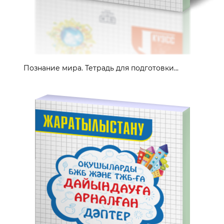
Познание мира. Тетрадь для подготовки...