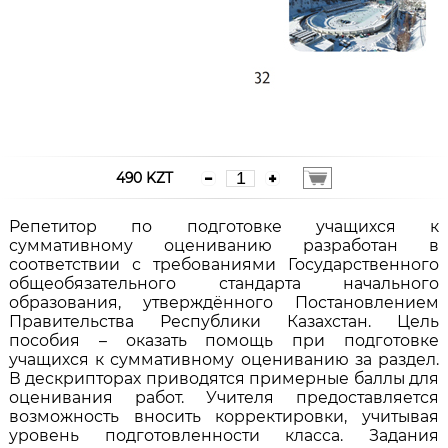
490 KZT
Репетитор по подготовке учащихся к
суммативному оцениванию разработан в
соответствии с требованиями Государственного
общеобязательного стандарта начального
образования, утверждённого Постановлением
Правительства Республики Казахстан. Цель
пособия – оказать помощь при подготовке
учащихся к суммативному оцениванию за раздел.
В дескрипторах приводятся примерные баллы для
оценивания работ. Учителя предоставляется
возможность вносить корректировки, учитывая
уровень подготовленности класса. Задания