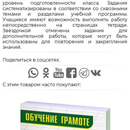
уровень подготовленности класса. Задания
систематизированы в соответствии со сквозными
темами и разделами учебной программы.
Учащиеся имеют возможность выполнять работу
непосредственно на страницах тетради.
Звёздочкой отмечены задания для
дополнительной работы, которые могут быть
использованы для повторения и закрепления
знаний.
Поделиться в соцсетях:
С этим товаром часто покупают: