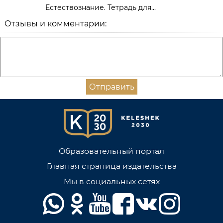
Естествознание. Тетрадь для...
Отзывы и комментарии:
Отправить
Образовательный портал
Главная страница издательства
Мы в социальных сетях