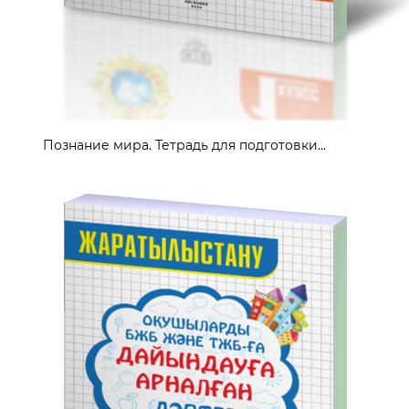
Познание мира. Тетрадь для подготовки...