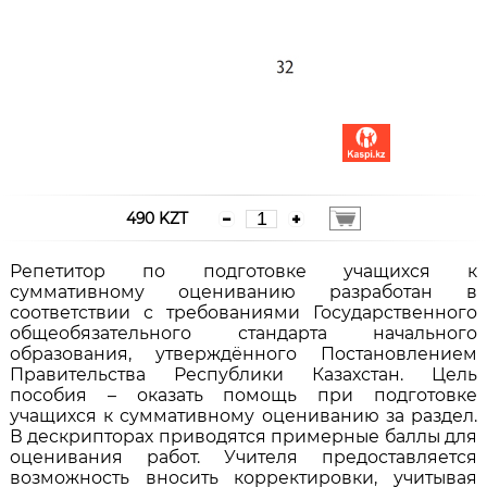
490 KZT
Репетитор по подготовке учащихся к
суммативному оцениванию разработан в
соответствии с требованиями Государственного
общеобязательного стандарта начального
образования, утверждённого Постановлением
Правительства Республики Казахстан. Цель
пособия – оказать помощь при подготовке
учащихся к суммативному оцениванию за раздел.
В дескрипторах приводятся примерные баллы для
оценивания работ. Учителя предоставляется
возможность вносить корректировки, учитывая