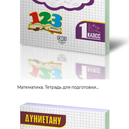
Математика. Тетрадь для подготовки...