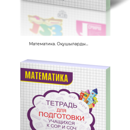
Математика. Оқушыларды...