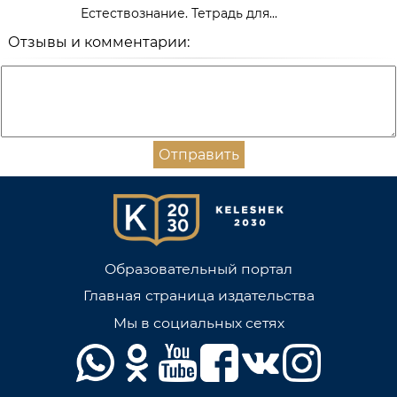
Естествознание. Тетрадь для...
Отзывы и комментарии:
Отправить
Образовательный портал
Главная страница издательства
Мы в социальных сетях