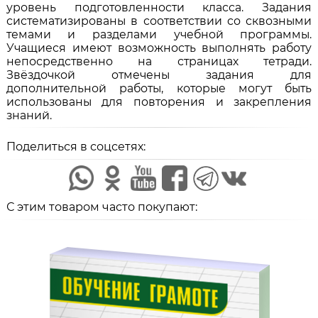
уровень подготовленности класса. Задания
систематизированы в соответствии со сквозными
темами и разделами учебной программы.
Учащиеся имеют возможность выполнять работу
непосредственно на страницах тетради.
Звёздочкой отмечены задания для
дополнительной работы, которые могут быть
использованы для повторения и закрепления
знаний.
Поделиться в соцсетях:
С этим товаром часто покупают: