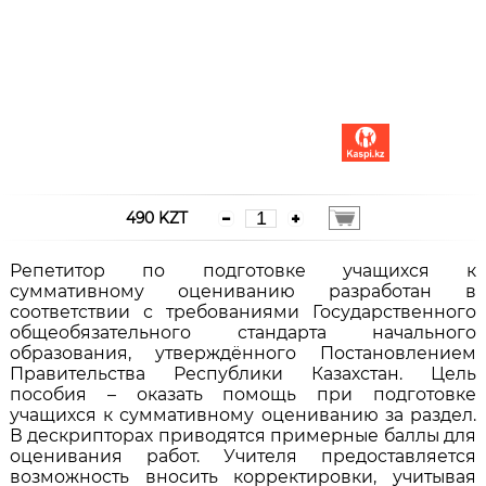
490 KZT
Репетитор по подготовке учащихся к
суммативному оцениванию разработан в
соответствии с требованиями Государственного
общеобязательного стандарта начального
образования, утверждённого Постановлением
Правительства Республики Казахстан. Цель
пособия – оказать помощь при подготовке
учащихся к суммативному оцениванию за раздел.
В дескрипторах приводятся примерные баллы для
оценивания работ. Учителя предоставляется
возможность вносить корректировки, учитывая