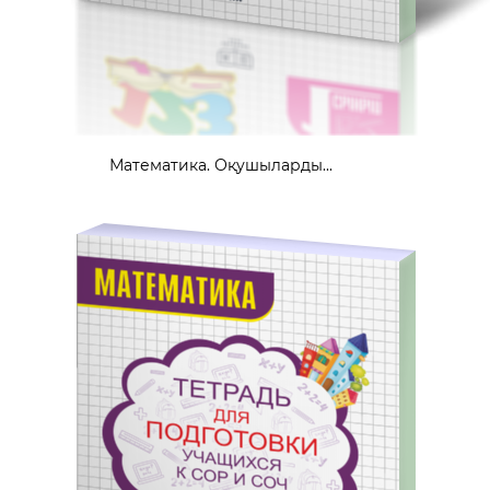
Математика. Оқушыларды...