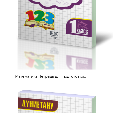
Математика. Тетрадь для подготовки...