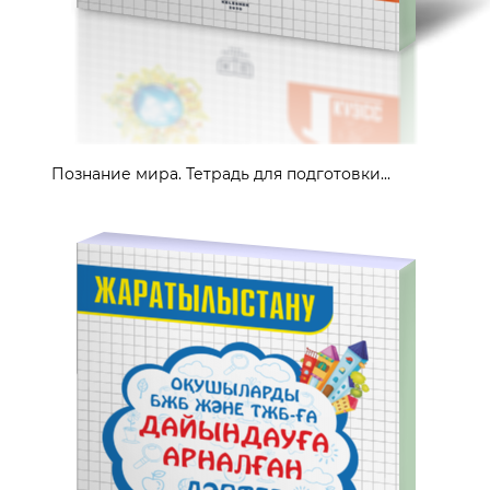
Познание мира. Тетрадь для подготовки...