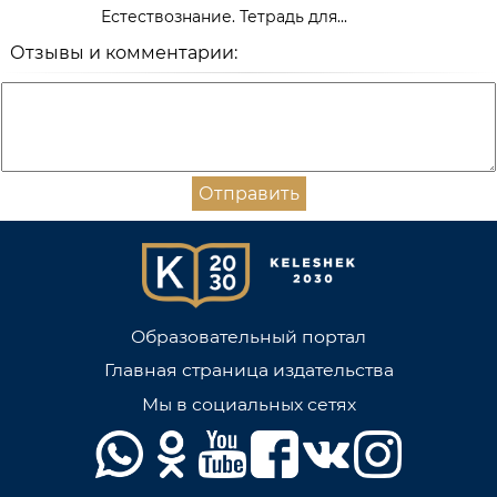
Естествознание. Тетрадь для...
Отзывы и комментарии:
Отправить
Образовательный портал
Главная страница издательства
Мы в социальных сетях