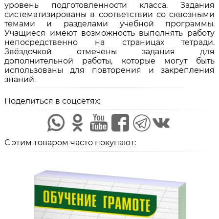
уровень подготовленности класса. Задания
систематизированы в соответствии со сквозными
темами и разделами учебной программы.
Учащиеся имеют возможность выполнять работу
непосредственно на страницах тетради.
Звёздочкой отмечены задания для
дополнительной работы, которые могут быть
использованы для повторения и закрепления
знаний.
Поделиться в соцсетях:
С этим товаром часто покупают: