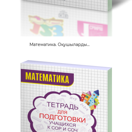
Математика. Оқушыларды...