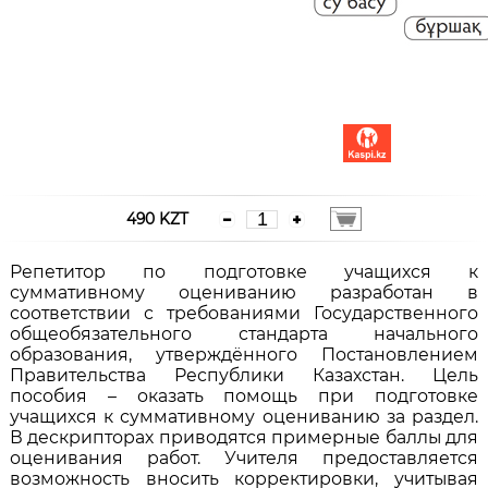
490 KZT
Репетитор по подготовке учащихся к
суммативному оцениванию разработан в
соответствии с требованиями Государственного
общеобязательного стандарта начального
образования, утверждённого Постановлением
Правительства Республики Казахстан. Цель
пособия – оказать помощь при подготовке
учащихся к суммативному оцениванию за раздел.
В дескрипторах приводятся примерные баллы для
оценивания работ. Учителя предоставляется
возможность вносить корректировки, учитывая