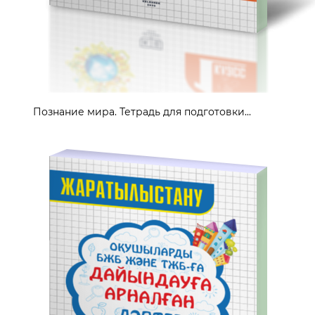
Познание мира. Тетрадь для подготовки...