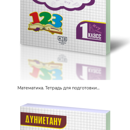
Математика. Тетрадь для подготовки...