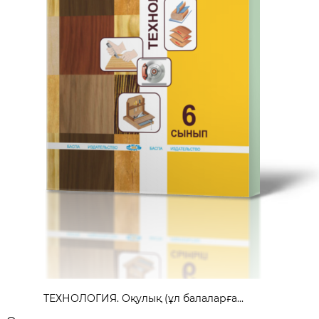
ТЕХНОЛОГИЯ. Оқулық (ұл балаларға...