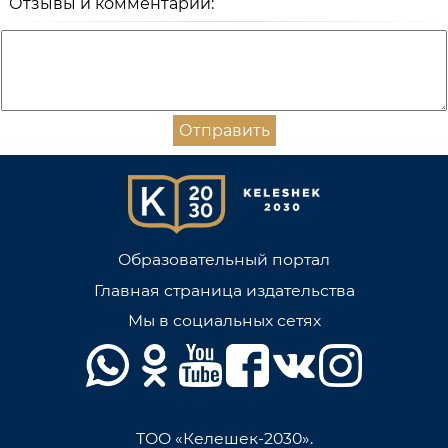
Отзывы и комментарии:
Отправить
Образовательный портал
Главная страница издательства
Мы в социальных сетях
ТОО «Келешек-2030».