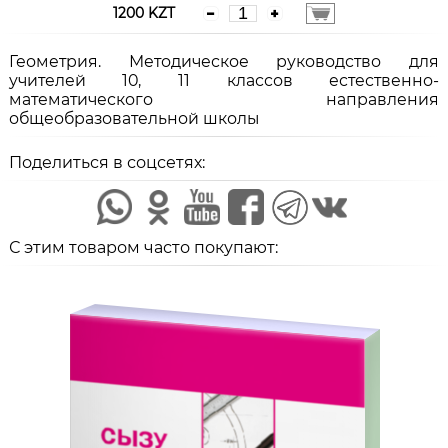
1200 KZT
Геометрия. Методическое руководство для
учителей 10, 11 классов естественно-
математического направления
общеобразовательной школы
Поделиться в соцсетях:
С этим товаром часто покупают: