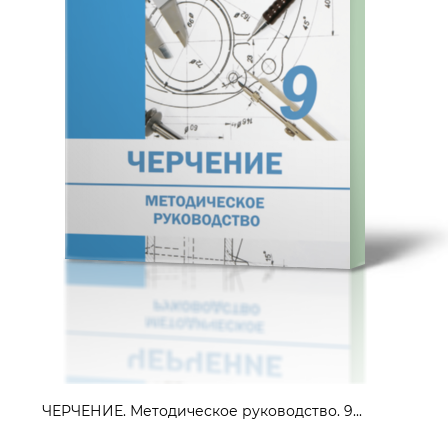
ЧЕРЧЕНИЕ. Методическое руководство. 9...