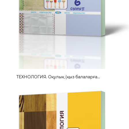
ТЕХНОЛОГИЯ. Оқулық (қыз балаларға...