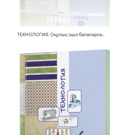
ТЕХНОЛОГИЯ. Оқулық (қыз балаларға...