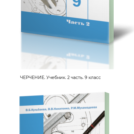
ЧЕРЧЕНИЕ. Учебник. 2 часть. 9 класс