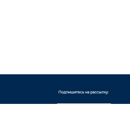
Подпишитесь на рассылку: