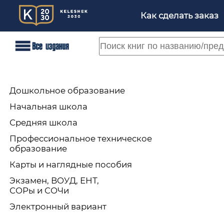
Как сделать заказ
Дошкольное образование
Начальная школа
Средняя школа
Профессиональное техническое
образование
Карты и наглядные пособия
Экзамен, ВОУД, ЕНТ,
СОРы и СОЧи
Электронный вариант